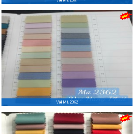
Vải Mã 2367
Vải Mã 2362