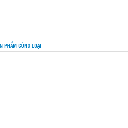
N PHẨM CÙNG LOẠI